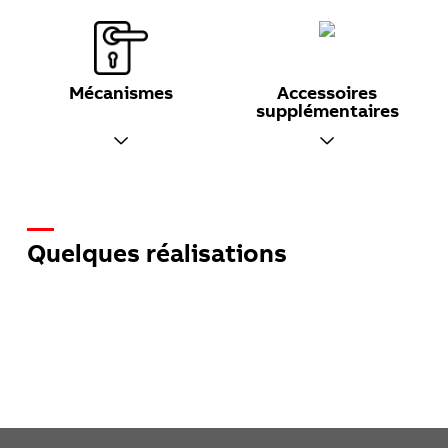
Mécanismes
Accessoires
supplémentaires
Quelques réalisations