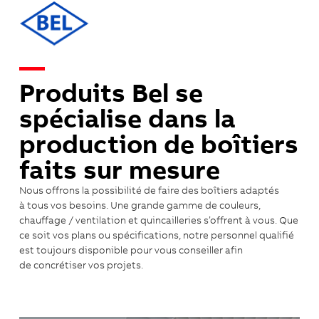
Produits Bel se
spécialise dans la
production de boîtiers
faits sur mesure
Nous offrons la possibilité de faire des boîtiers adaptés
à tous vos besoins. Une grande gamme de couleurs,
chauffage / ventilation et quincailleries s’offrent à vous. Que
ce soit vos plans ou spécifications, notre personnel qualifié
est toujours disponible pour vous conseiller afin
de concrétiser vos projets.