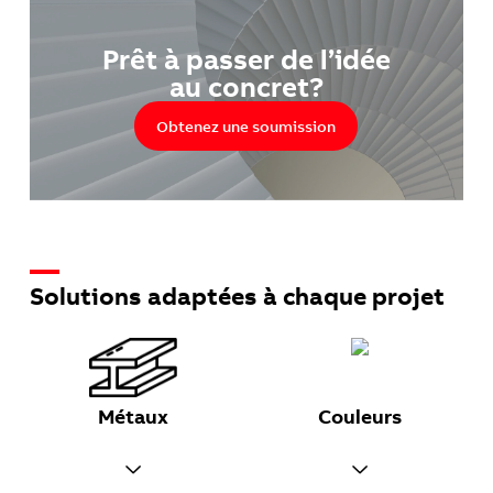
Prêt à passer de l’idée
au concret?
Obtenez une soumission
Solutions adaptées à chaque projet
Métaux
Couleurs